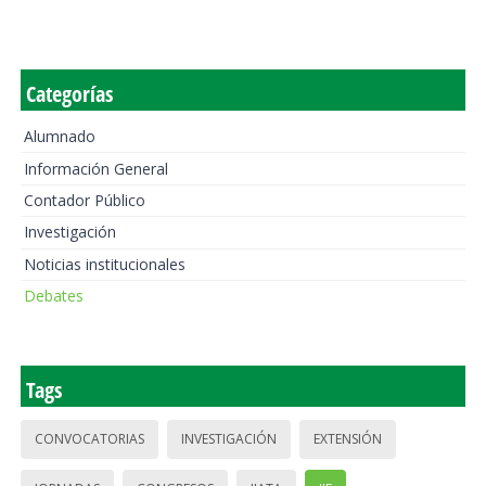
Categorías
Alumnado
Información General
Contador Público
Investigación
Noticias institucionales
Debates
Tags
CONVOCATORIAS
INVESTIGACIÓN
EXTENSIÓN