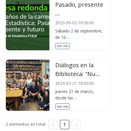
Pasado, presente
...
2023-09-02 10:30:00
Sábado 2 de septiembre,
de 10....
Leer más
Diálogos en la
Biblioteca: "Nu...
2024-03-21 18:00:00
Jueves 21 de marzo,
desde las ...
Leer más
2 elementos en total:
1