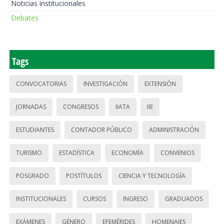
Noticias institucionales
Debates
Tags
CONVOCATORIAS
INVESTIGACIÓN
EXTENSIÓN
JORNADAS
CONGRESOS
IIATA
IIE
ESTUDIANTES
CONTADOR PÚBLICO
ADMINISTRACIÓN
TURISMO
ESTADÍSTICA
ECONOMÍA
CONVENIOS
POSGRADO
POSTÍTULOS
CIENCIA Y TECNOLOGÍA
INSTITUCIONALES
CURSOS
INGRESO
GRADUADOS
EXÁMENES
GÉNERO
EFEMÉRIDES
HOMENAJES