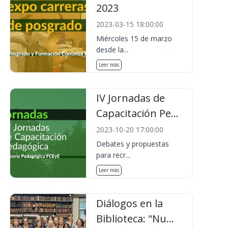
2023
2023-03-15 18:00:00
Miércoles 15 de marzo
desde la...
Leer más
IV Jornadas de
Capacitación Pe...
2023-10-20 17:00:00
Debates y propuestas
para recr...
Leer más
Diálogos en la
Biblioteca: "Nu...