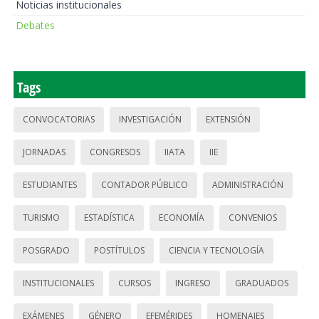
Noticias institucionales
Debates
Tags
CONVOCATORIAS
INVESTIGACIÓN
EXTENSIÓN
JORNADAS
CONGRESOS
IIATA
IIE
ESTUDIANTES
CONTADOR PÚBLICO
ADMINISTRACIÓN
TURISMO
ESTADÍSTICA
ECONOMÍA
CONVENIOS
POSGRADO
POSTÍTULOS
CIENCIA Y TECNOLOGÍA
INSTITUCIONALES
CURSOS
INGRESO
GRADUADOS
EXÁMENES
GÉNERO
EFEMÉRIDES
HOMENAJES