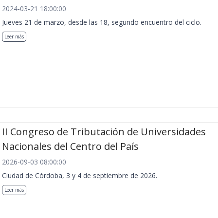
2024-03-21 18:00:00
Jueves 21 de marzo, desde las 18, segundo encuentro del ciclo.
Leer más
II Congreso de Tributación de Universidades
Nacionales del Centro del País
2026-09-03 08:00:00
Ciudad de Córdoba, 3 y 4 de septiembre de 2026.
Leer más