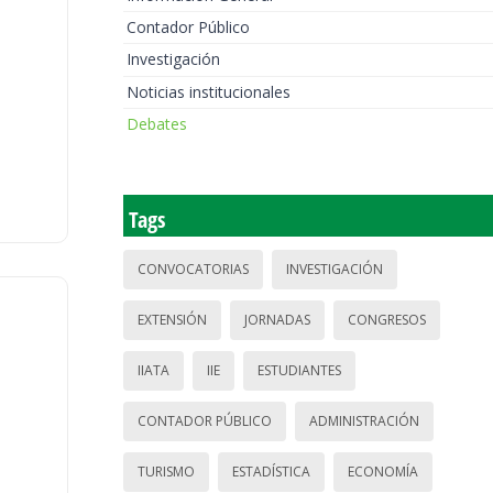
Contador Público
Investigación
Noticias institucionales
Debates
Tags
CONVOCATORIAS
INVESTIGACIÓN
EXTENSIÓN
JORNADAS
CONGRESOS
IIATA
IIE
ESTUDIANTES
CONTADOR PÚBLICO
ADMINISTRACIÓN
TURISMO
ESTADÍSTICA
ECONOMÍA