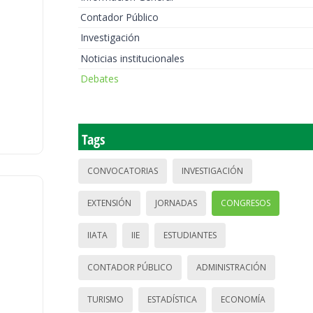
Contador Público
Investigación
Noticias institucionales
Debates
Tags
CONVOCATORIAS
INVESTIGACIÓN
EXTENSIÓN
JORNADAS
CONGRESOS
IIATA
IIE
ESTUDIANTES
CONTADOR PÚBLICO
ADMINISTRACIÓN
TURISMO
ESTADÍSTICA
ECONOMÍA