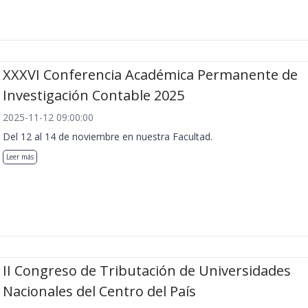
XXXVI Conferencia Académica Permanente de
Investigación Contable 2025
2025-11-12 09:00:00
Del 12 al 14 de noviembre en nuestra Facultad.
Leer más
II Congreso de Tributación de Universidades
Nacionales del Centro del País