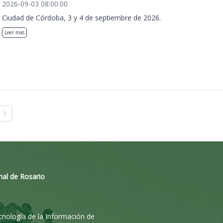
2026-09-03 08:00:00
Ciudad de Córdoba, 3 y 4 de septiembre de 2026.
Leer más
nal de Rosario
ecnología de la Información de