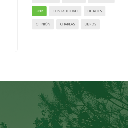
UNR
CONTABILIDAD
DEBATES
OPINIÓN
CHARLAS
LIBROS