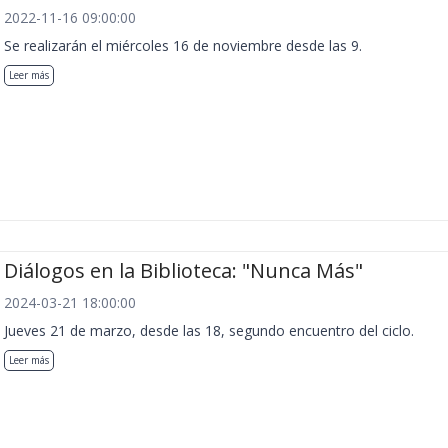
2022-11-16 09:00:00
Se realizarán el miércoles 16 de noviembre desde las 9.
Leer más
Diálogos en la Biblioteca: "Nunca Más"
2024-03-21 18:00:00
Jueves 21 de marzo, desde las 18, segundo encuentro del ciclo.
Leer más