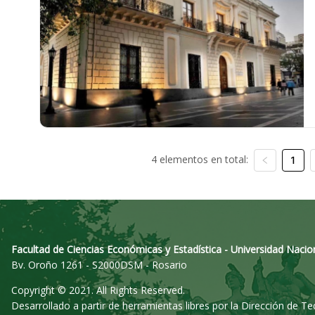
4 elementos en total:
1
Facultad de Ciencias Económicas y Estadística - Universidad Nacio
Bv. Oroño 1261 - S2000DSM - Rosario
Copyright © 2021. All Rights Reserved.
Desarrollado a partir de herramientas libres por la Dirección de T