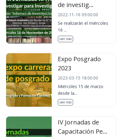
de investig...
2022-11-16 09:00:00
Se realizarán el miércoles
16 ...
Leer más
Expo Posgrado
2023
2023-03-15 18:00:00
Miércoles 15 de marzo
desde la...
Leer más
IV Jornadas de
Capacitación Pe...