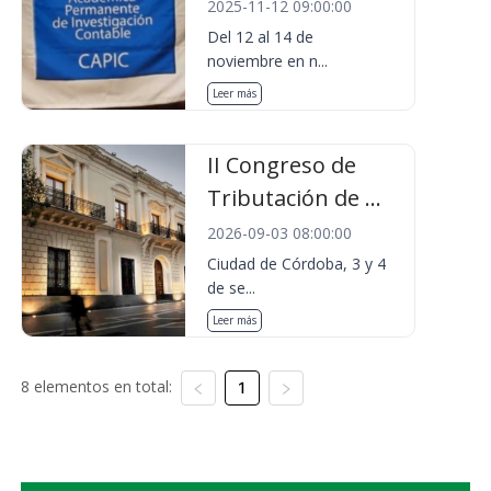
2025-11-12 09:00:00
Del 12 al 14 de
noviembre en n...
Leer más
II Congreso de
Tributación de ...
2026-09-03 08:00:00
Ciudad de Córdoba, 3 y 4
de se...
Leer más
8 elementos en total:
1