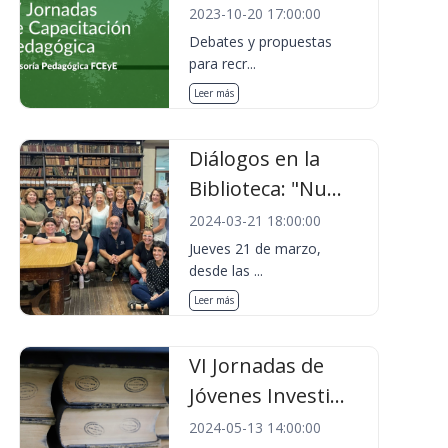
2023-10-20 17:00:00
Debates y propuestas
para recr...
Leer más
Diálogos en la
Biblioteca: "Nu...
2024-03-21 18:00:00
Jueves 21 de marzo,
desde las ...
Leer más
VI Jornadas de
Jóvenes Investi...
2024-05-13 14:00:00