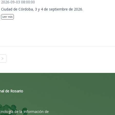
2026-09-03 08:00:00
Ciudad de Córdoba, 3 y 4 de septiembre de 2026.
Leer más
nal de Rosario
ecnología de la Información de