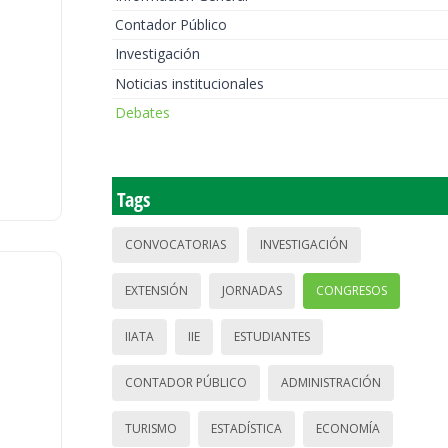
Contador Público
Investigación
Noticias institucionales
Debates
Tags
CONVOCATORIAS
INVESTIGACIÓN
EXTENSIÓN
JORNADAS
CONGRESOS
IIATA
IIE
ESTUDIANTES
CONTADOR PÚBLICO
ADMINISTRACIÓN
TURISMO
ESTADÍSTICA
ECONOMÍA