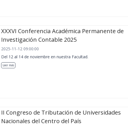
XXXVI Conferencia Académica Permanente de
Investigación Contable 2025
2025-11-12 09:00:00
Del 12 al 14 de noviembre en nuestra Facultad.
Leer más
II Congreso de Tributación de Universidades
Nacionales del Centro del País