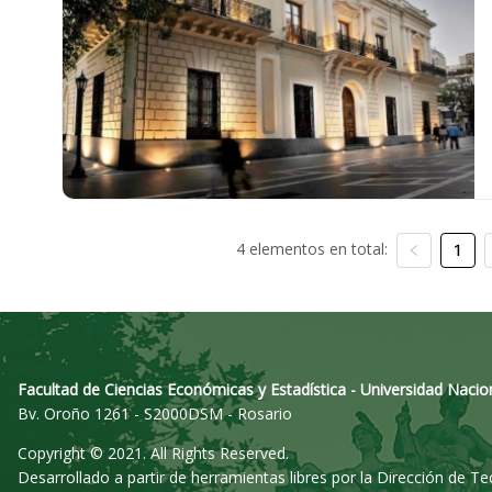
4 elementos en total:
1
Facultad de Ciencias Económicas y Estadística - Universidad Nacio
Bv. Oroño 1261 - S2000DSM - Rosario
Copyright © 2021. All Rights Reserved.
Desarrollado a partir de herramientas libres por la Dirección de T