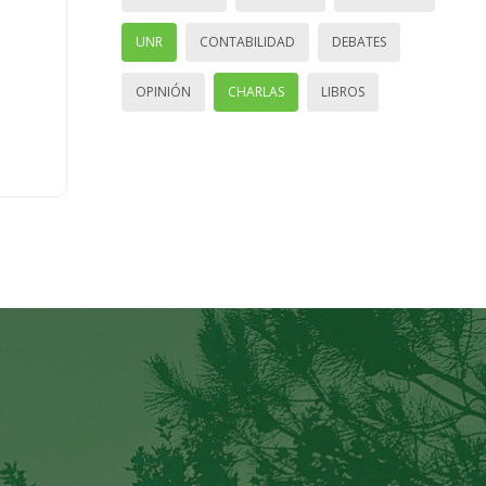
UNR
CONTABILIDAD
DEBATES
OPINIÓN
CHARLAS
LIBROS