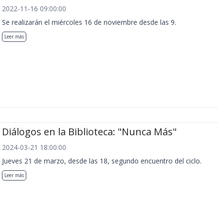
2022-11-16 09:00:00
Se realizarán el miércoles 16 de noviembre desde las 9.
Leer más
Diálogos en la Biblioteca: "Nunca Más"
2024-03-21 18:00:00
Jueves 21 de marzo, desde las 18, segundo encuentro del ciclo.
Leer más