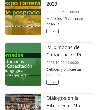
2023
2023-03-15 18:00:00
Miércoles 15 de marzo
desde la...
Leer más
IV Jornadas de
Capacitación Pe...
2023-10-20 17:00:00
Debates y propuestas
para recr...
Leer más
Diálogos en la
Biblioteca: "Nu...