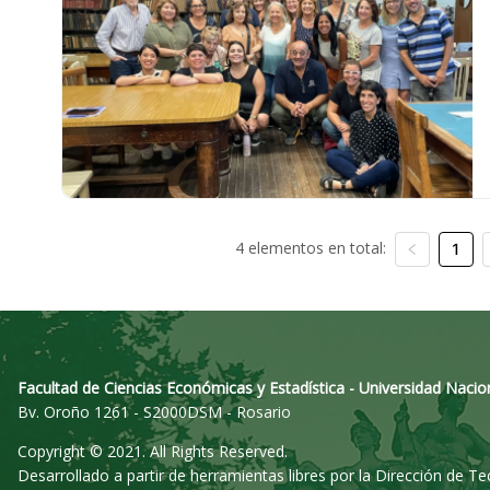
4 elementos en total:
1
Facultad de Ciencias Económicas y Estadística - Universidad Nacio
Bv. Oroño 1261 - S2000DSM - Rosario
Copyright © 2021. All Rights Reserved.
Desarrollado a partir de herramientas libres por la Dirección de T