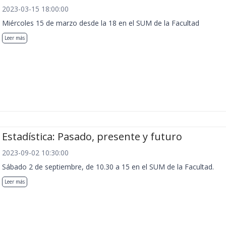
2023-03-15 18:00:00
Miércoles 15 de marzo desde la 18 en el SUM de la Facultad
Leer más
Estadística: Pasado, presente y futuro
2023-09-02 10:30:00
Sábado 2 de septiembre, de 10.30 a 15 en el SUM de la Facultad.
Leer más