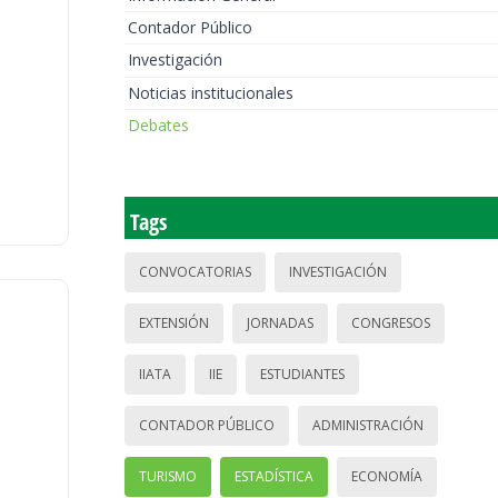
Contador Público
Investigación
Noticias institucionales
Debates
Tags
CONVOCATORIAS
INVESTIGACIÓN
EXTENSIÓN
JORNADAS
CONGRESOS
IIATA
IIE
ESTUDIANTES
CONTADOR PÚBLICO
ADMINISTRACIÓN
TURISMO
ESTADÍSTICA
ECONOMÍA