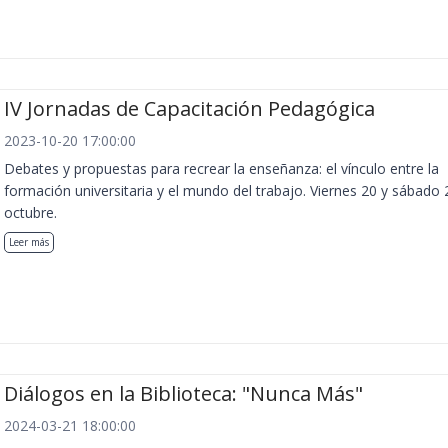
IV Jornadas de Capacitación Pedagógica
2023-10-20 17:00:00
Debates y propuestas para recrear la enseñanza: el vínculo entre la
formación universitaria y el mundo del trabajo. Viernes 20 y sábado 
octubre.
Leer más
Diálogos en la Biblioteca: "Nunca Más"
2024-03-21 18:00:00