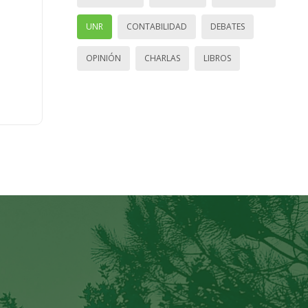
UNR
CONTABILIDAD
DEBATES
OPINIÓN
CHARLAS
LIBROS