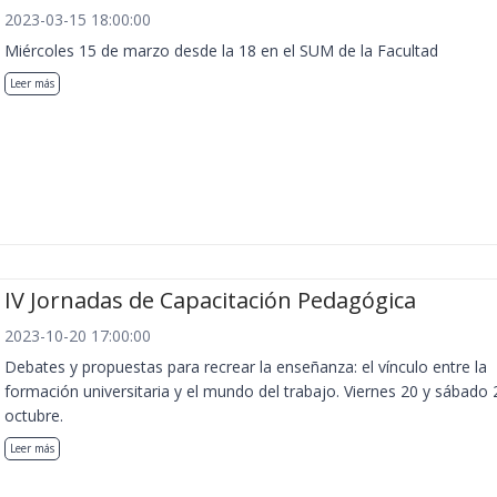
2023-03-15 18:00:00
Miércoles 15 de marzo desde la 18 en el SUM de la Facultad
Leer más
IV Jornadas de Capacitación Pedagógica
2023-10-20 17:00:00
Debates y propuestas para recrear la enseñanza: el vínculo entre la
formación universitaria y el mundo del trabajo. Viernes 20 y sábado 
octubre.
Leer más