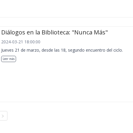
Diálogos en la Biblioteca: "Nunca Más"
2024-03-21 18:00:00
Jueves 21 de marzo, desde las 18, segundo encuentro del ciclo.
Leer más