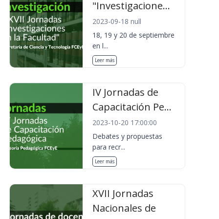
"Investigacione...
2023-09-18 null
18, 19 y 20 de septiembre
en l...
Leer más
IV Jornadas de
Capacitación Pe...
2023-10-20 17:00:00
Debates y propuestas
para recr...
Leer más
XVII Jornadas
Nacionales de