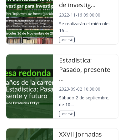
de investig...
2022-11-16 09:00:00
Se realizarán el miércoles
16 ...
Leer más
Estadística:
Pasado, presente
...
2023-09-02 10:30:00
Sábado 2 de septiembre,
de 10....
Leer más
XXVII Jornadas