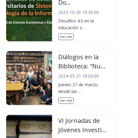
Do...
2023-10-26 16:30:00
Desafíos 4.0 en la
educación s...
Leer más
Diálogos en la
Biblioteca: "Nu...
2024-03-21 18:00:00
Jueves 21 de marzo,
desde las ...
Leer más
VI Jornadas de
Jóvenes Investi...