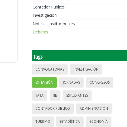
Contador Público
Investigación
Noticias institucionales
Debates
Tags
CONVOCATORIAS
INVESTIGACIÓN
EXTENSIÓN
JORNADAS
CONGRESOS
IIATA
IIE
ESTUDIANTES
CONTADOR PÚBLICO
ADMINISTRACIÓN
TURISMO
ESTADÍSTICA
ECONOMÍA