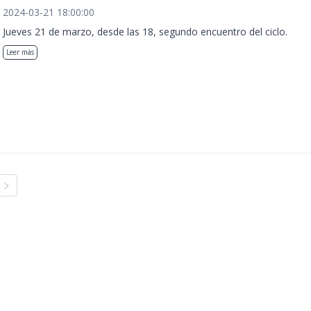
2024-03-21 18:00:00
Jueves 21 de marzo, desde las 18, segundo encuentro del ciclo.
Leer más