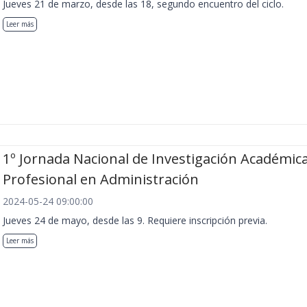
Jueves 21 de marzo, desde las 18, segundo encuentro del ciclo.
Leer más
1º Jornada Nacional de Investigación Académica
Profesional en Administración
2024-05-24 09:00:00
Jueves 24 de mayo, desde las 9. Requiere inscripción previa.
Leer más