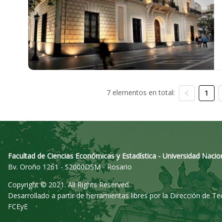
7 elementos en total:
1
Facultad de Ciencias Económicas y Estadística - Universidad Nacio
Bv. Oroño 1261 - S2000DSM - Rosario
Copyright © 2021. All Rights Reserved.
Desarrollado a partir de herramientas libres por la Dirección de T
FCEyE