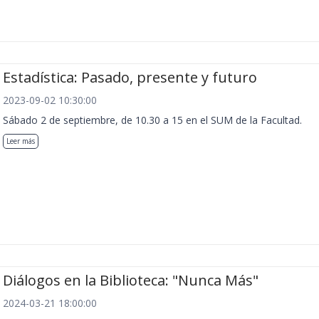
Estadística: Pasado, presente y futuro
2023-09-02 10:30:00
Sábado 2 de septiembre, de 10.30 a 15 en el SUM de la Facultad.
Leer más
Diálogos en la Biblioteca: "Nunca Más"
2024-03-21 18:00:00