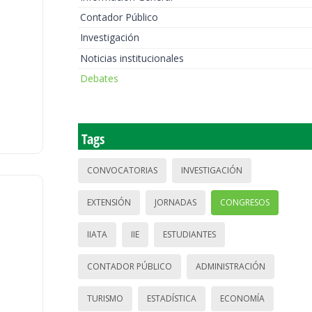
Contador Público
Investigación
Noticias institucionales
Debates
Tags
CONVOCATORIAS
INVESTIGACIÓN
EXTENSIÓN
JORNADAS
CONGRESOS
IIATA
IIE
ESTUDIANTES
CONTADOR PÚBLICO
ADMINISTRACIÓN
TURISMO
ESTADÍSTICA
ECONOMÍA