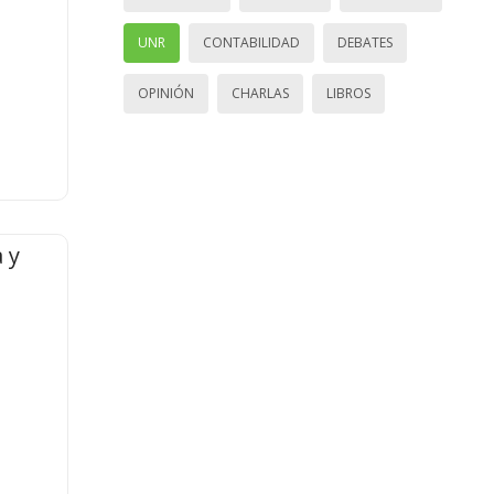
UNR
CONTABILIDAD
DEBATES
OPINIÓN
CHARLAS
LIBROS
 y