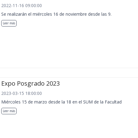
2022-11-16 09:00:00
Se realizarán el miércoles 16 de noviembre desde las 9.
Leer más
Expo Posgrado 2023
2023-03-15 18:00:00
Miércoles 15 de marzo desde la 18 en el SUM de la Facultad
Leer más