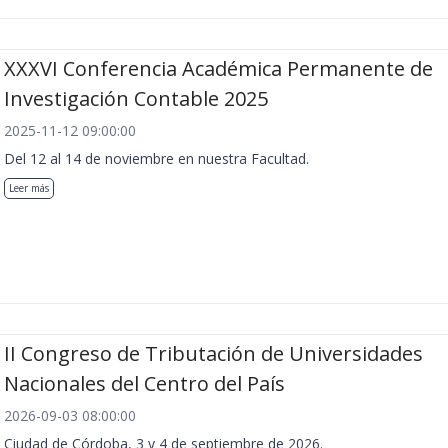
XXXVI Conferencia Académica Permanente de
Investigación Contable 2025
2025-11-12 09:00:00
Del 12 al 14 de noviembre en nuestra Facultad.
Leer más
II Congreso de Tributación de Universidades
Nacionales del Centro del País
2026-09-03 08:00:00
Ciudad de Córdoba, 3 y 4 de septiembre de 2026.