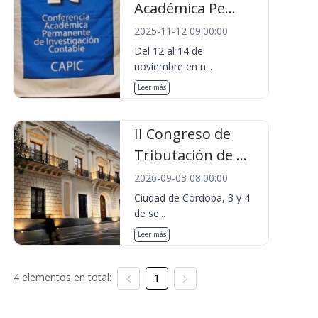
Académica Pe...
2025-11-12 09:00:00
Del 12 al 14 de
noviembre en n...
Leer más
II Congreso de
Tributación de ...
2026-09-03 08:00:00
Ciudad de Córdoba, 3 y 4
de se...
Leer más
4 elementos en total:
1