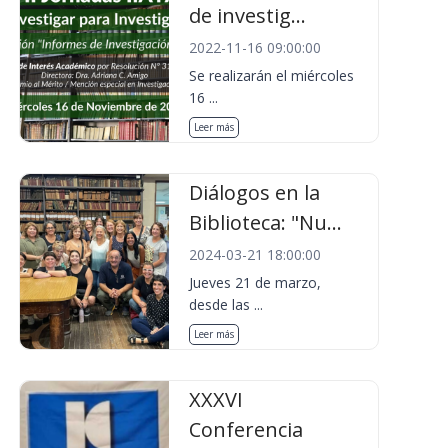
de investig...
2022-11-16 09:00:00
Se realizarán el miércoles
16 ...
Leer más
Diálogos en la
Biblioteca: "Nu...
2024-03-21 18:00:00
Jueves 21 de marzo,
desde las ...
Leer más
XXXVI
Conferencia