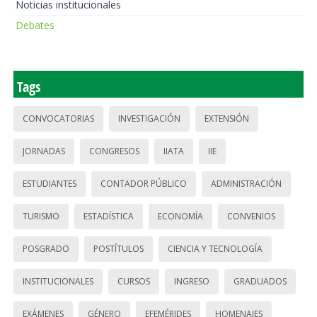
Noticias institucionales
Debates
Tags
CONVOCATORIAS
INVESTIGACIÓN
EXTENSIÓN
JORNADAS
CONGRESOS
IIATA
IIE
ESTUDIANTES
CONTADOR PÚBLICO
ADMINISTRACIÓN
TURISMO
ESTADÍSTICA
ECONOMÍA
CONVENIOS
POSGRADO
POSTÍTULOS
CIENCIA Y TECNOLOGÍA
INSTITUCIONALES
CURSOS
INGRESO
GRADUADOS
EXÁMENES
GÉNERO
EFEMÉRIDES
HOMENAJES