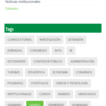
Noticias institucionales
Debates
Tags
CONVOCATORIAS
INVESTIGACIÓN
EXTENSIÓN
JORNADAS
CONGRESOS
IIATA
IIE
ESTUDIANTES
CONTADOR PÚBLICO
ADMINISTRACIÓN
TURISMO
ESTADÍSTICA
ECONOMÍA
CONVENIOS
POSGRADO
POSTÍTULOS
CIENCIA Y TECNOLOGÍA
INSTITUCIONALES
CURSOS
INGRESO
GRADUADOS
EXÁMENES
GÉNERO
EFEMÉRIDES
HOMENAJES