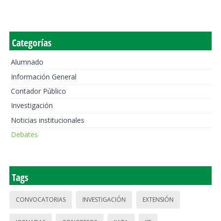
Categorías
Alumnado
Información General
Contador Público
Investigación
Noticias institucionales
Debates
Tags
CONVOCATORIAS
INVESTIGACIÓN
EXTENSIÓN