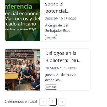
sobre el
potencial...
2023-09-19 18:00:00
A cargo del del
Embajador Extr...
Leer más
Diálogos en la
Biblioteca: "Nu...
2024-03-21 18:00:00
Jueves 21 de marzo,
desde las ...
Leer más
2 elementos en total:
1