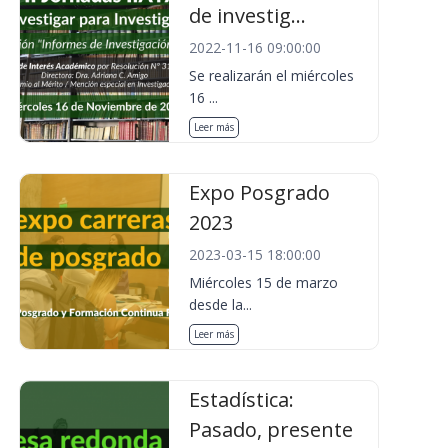
de investig...
2022-11-16 09:00:00
Se realizarán el miércoles
16 ...
Leer más
Expo Posgrado
2023
2023-03-15 18:00:00
Miércoles 15 de marzo
desde la...
Leer más
Estadística:
Pasado, presente