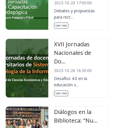
2023-10-20 17:00:00
Debates y propuestas
para recr...
Leer más
XVII Jornadas
Nacionales de
Do...
2023-10-26 16:30:00
Desafíos 4.0 en la
educación s...
Leer más
Diálogos en la
Biblioteca: "Nu...