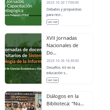
2023-10-20 17:00:00
Debates y propuestas
para recr...
Leer más
XVII Jornadas
Nacionales de
Do...
2023-10-26 16:30:00
Desafíos 4.0 en la
educación s...
Leer más
Diálogos en la
Biblioteca: "Nu...