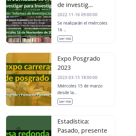
de investig...
2022-11-16 09:00:00
Se realizarán el miércoles
16 ...
Leer más
Expo Posgrado
2023
2023-03-15 18:00:00
Miércoles 15 de marzo
desde la...
Leer más
Estadística:
Pasado, presente