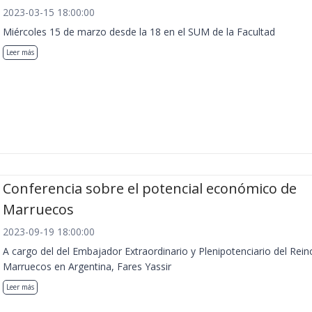
2023-03-15 18:00:00
Miércoles 15 de marzo desde la 18 en el SUM de la Facultad
Leer más
Conferencia sobre el potencial económico de
Marruecos
2023-09-19 18:00:00
A cargo del del Embajador Extraordinario y Plenipotenciario del Rein
Marruecos en Argentina, Fares Yassir
Leer más