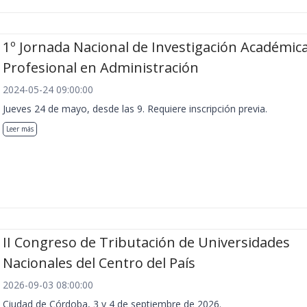
1º Jornada Nacional de Investigación Académica
Profesional en Administración
2024-05-24 09:00:00
Jueves 24 de mayo, desde las 9. Requiere inscripción previa.
Leer más
II Congreso de Tributación de Universidades
Nacionales del Centro del País
2026-09-03 08:00:00
Ciudad de Córdoba, 3 y 4 de septiembre de 2026.