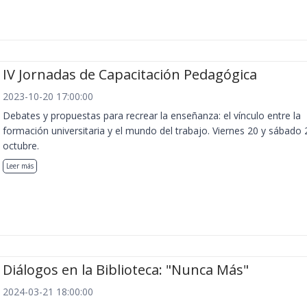
IV Jornadas de Capacitación Pedagógica
2023-10-20 17:00:00
Debates y propuestas para recrear la enseñanza: el vínculo entre la
formación universitaria y el mundo del trabajo. Viernes 20 y sábado 
octubre.
Leer más
Diálogos en la Biblioteca: "Nunca Más"
2024-03-21 18:00:00