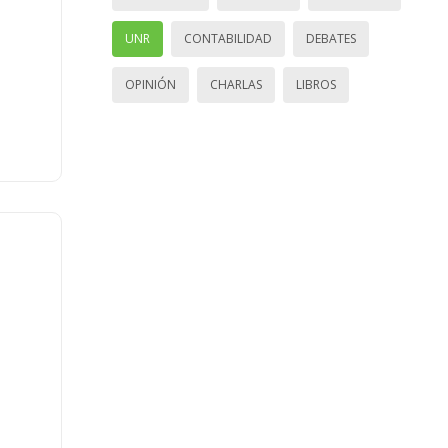
UNR
CONTABILIDAD
DEBATES
OPINIÓN
CHARLAS
LIBROS