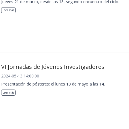
Jueves 21 de marzo, desde las 18, segundo encuentro del ciclo.
Leer más
VI Jornadas de Jóvenes Investigadores
2024-05-13 14:00:00
Presentación de pósteres: el lunes 13 de mayo a las 14.
Leer más