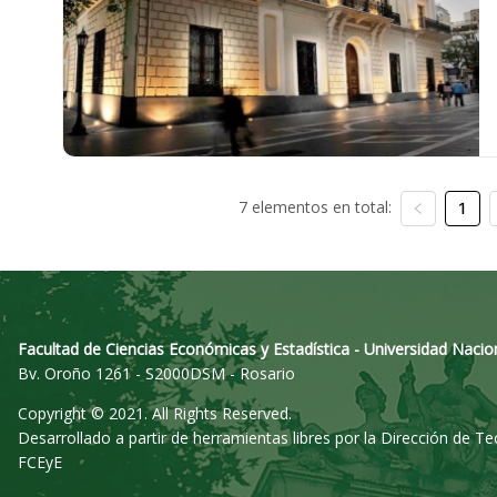
7 elementos en total:
1
Facultad de Ciencias Económicas y Estadística - Universidad Nacio
Bv. Oroño 1261 - S2000DSM - Rosario
Copyright © 2021. All Rights Reserved.
Desarrollado a partir de herramientas libres por la Dirección de T
FCEyE