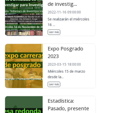
de investig...
2022-11-16 09:00:00
Se realizarán el miércoles
16 ...
Leer más
Expo Posgrado
2023
2023-03-15 18:00:00
Miércoles 15 de marzo
desde la...
Leer más
Estadística:
Pasado, presente