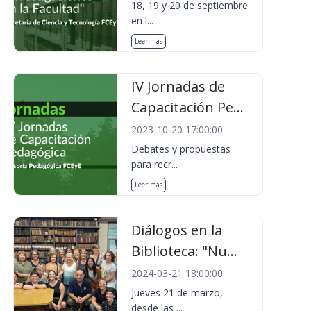
18, 19 y 20 de septiembre
en l...
Leer más
IV Jornadas de
Capacitación Pe...
2023-10-20 17:00:00
Debates y propuestas
para recr...
Leer más
Diálogos en la
Biblioteca: "Nu...
2024-03-21 18:00:00
Jueves 21 de marzo,
desde las ...