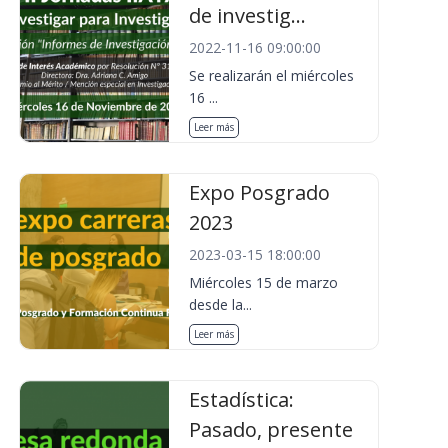
de investig...
2022-11-16 09:00:00
Se realizarán el miércoles
16 ...
Leer más
Expo Posgrado
2023
2023-03-15 18:00:00
Miércoles 15 de marzo
desde la...
Leer más
Estadística:
Pasado, presente