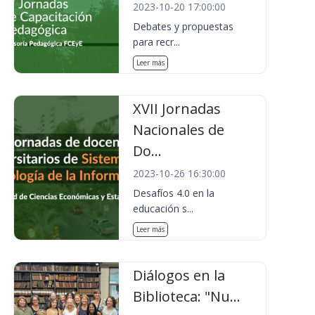
2023-10-20 17:00:00
Debates y propuestas
para recr...
Leer más
XVII Jornadas
Nacionales de
Do...
2023-10-26 16:30:00
Desafíos 4.0 en la
educación s...
Leer más
Diálogos en la
Biblioteca: "Nu...