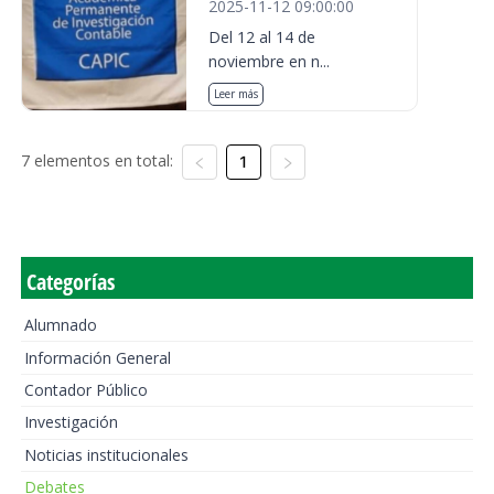
2025-11-12 09:00:00
Del 12 al 14 de
noviembre en n...
Leer más
7 elementos en total:
1
Categorías
Alumnado
Información General
Contador Público
Investigación
Noticias institucionales
Debates