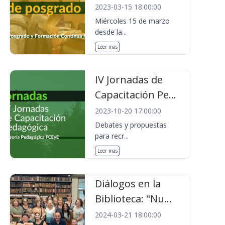
2023-03-15 18:00:00
Miércoles 15 de marzo
desde la...
Leer más
IV Jornadas de
Capacitación Pe...
2023-10-20 17:00:00
Debates y propuestas
para recr...
Leer más
Diálogos en la
Biblioteca: "Nu...
2024-03-21 18:00:00