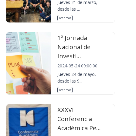
Jueves 21 de marzo,
desde las ...
Leer más
1º Jornada
Nacional de
Investi...
2024-05-24 09:00:00
Jueves 24 de mayo,
desde las 9...
Leer más
XXXVI
Conferencia
Académica Pe...