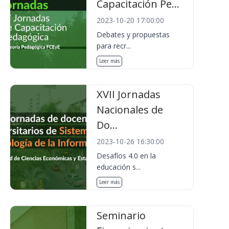
Capacitación Pe...
2023-10-20 17:00:00
Debates y propuestas
para recr...
Leer más
XVII Jornadas
Nacionales de
Do...
2023-10-26 16:30:00
Desafíos 4.0 en la
educación s...
Leer más
Seminario