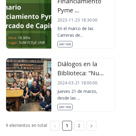
Financiamiento
Pyme ...
2023-11-23 18:30:00
En el marco de las
Carreras de...
Leer más
Diálogos en la
Biblioteca: "Nu...
2024-03-21 18:00:00
Jueves 21 de marzo,
desde las ...
Leer más
9 elementos en total:
1
2