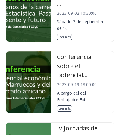
...
2023-09-02 10:30:00
Sábado 2 de septiembre,
de 10....
Leer más
Conferencia
sobre el
potencial...
2023-09-19 18:00:00
A cargo del del
Embajador Extr...
Leer más
IV Jornadas de