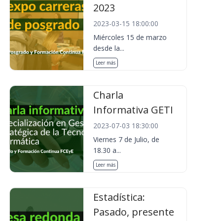
2023
2023-03-15 18:00:00
Miércoles 15 de marzo
desde la...
Leer más
Charla
Informativa GETI
2023-07-03 18:30:00
Viernes 7 de Julio, de
18.30 a...
Leer más
Estadística:
Pasado, presente