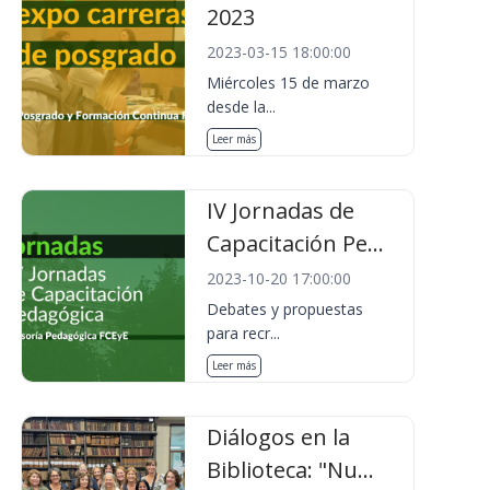
2023
2023-03-15 18:00:00
Miércoles 15 de marzo
desde la...
Leer más
IV Jornadas de
Capacitación Pe...
2023-10-20 17:00:00
Debates y propuestas
para recr...
Leer más
Diálogos en la
Biblioteca: "Nu...