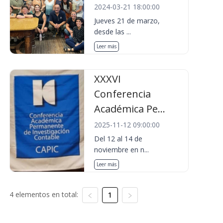
2024-03-21 18:00:00
Jueves 21 de marzo,
desde las ...
Leer más
XXXVI
Conferencia
Académica Pe...
2025-11-12 09:00:00
Del 12 al 14 de
noviembre en n...
Leer más
4 elementos en total:
1