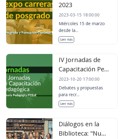
2023
2023-03-15 18:00:00
Miércoles 15 de marzo
desde la...
Leer más
IV Jornadas de
Capacitación Pe...
2023-10-20 17:00:00
Debates y propuestas
para recr...
Leer más
Diálogos en la
Biblioteca: "Nu...