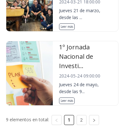
2024-03-21 18:00:00
Jueves 21 de marzo,
desde las ...
Leer más
1º Jornada
Nacional de
Investi...
2024-05-24 09:00:00
Jueves 24 de mayo,
desde las 9...
Leer más
9 elementos en total:
1
2