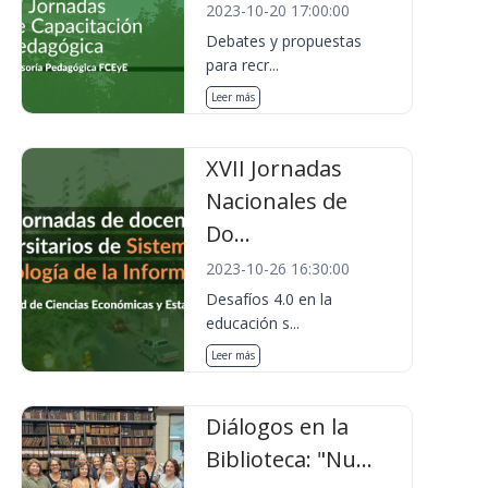
2023-10-20 17:00:00
Debates y propuestas
para recr...
Leer más
XVII Jornadas
Nacionales de
Do...
2023-10-26 16:30:00
Desafíos 4.0 en la
educación s...
Leer más
Diálogos en la
Biblioteca: "Nu...