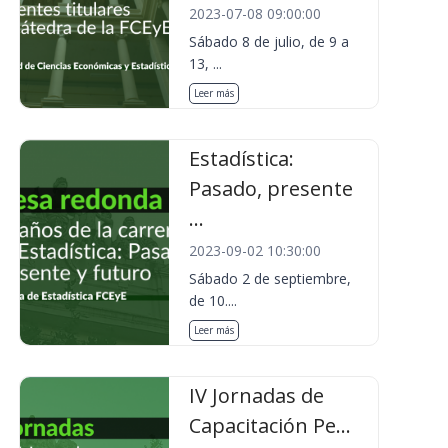
2023-07-08 09:00:00
Sábado 8 de julio, de 9 a
13, ...
Leer más
Estadística:
Pasado, presente
...
2023-09-02 10:30:00
Sábado 2 de septiembre,
de 10....
Leer más
IV Jornadas de
Capacitación Pe...