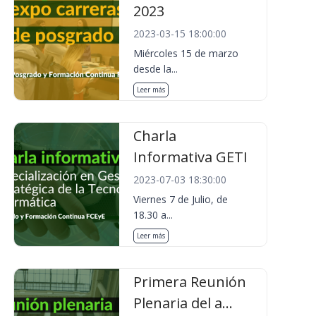
2023
2023-03-15 18:00:00
Miércoles 15 de marzo
desde la...
Leer más
Charla
Informativa GETI
2023-07-03 18:30:00
Viernes 7 de Julio, de
18.30 a...
Leer más
Primera Reunión
Plenaria del a...