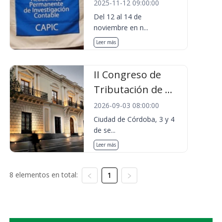
2025-11-12 09:00:00
Del 12 al 14 de
noviembre en n...
Leer más
II Congreso de
Tributación de ...
2026-09-03 08:00:00
Ciudad de Córdoba, 3 y 4
de se...
Leer más
8 elementos en total:
1