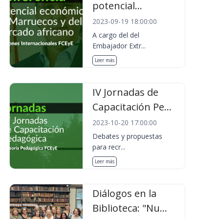
potencial...
2023-09-19 18:00:00
A cargo del del
Embajador Extr...
Leer más
IV Jornadas de
Capacitación Pe...
2023-10-20 17:00:00
Debates y propuestas
para recr...
Leer más
Diálogos en la
Biblioteca: "Nu...