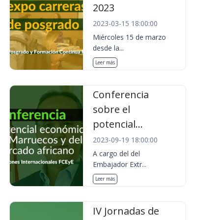
2023
2023-03-15 18:00:00
Miércoles 15 de marzo
desde la...
Leer más
Conferencia
sobre el
potencial...
2023-09-19 18:00:00
A cargo del del
Embajador Extr...
Leer más
IV Jornadas de