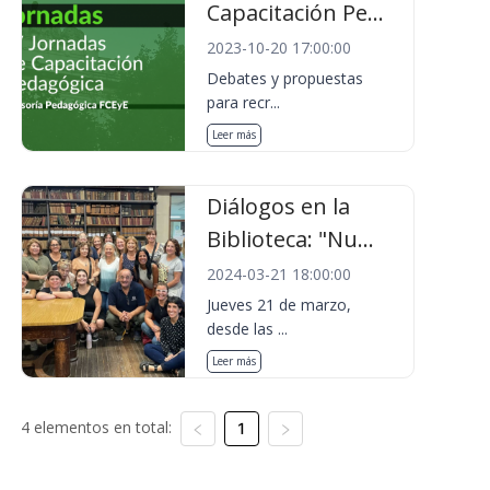
Capacitación Pe...
2023-10-20 17:00:00
Debates y propuestas
para recr...
Leer más
Diálogos en la
Biblioteca: "Nu...
2024-03-21 18:00:00
Jueves 21 de marzo,
desde las ...
Leer más
4 elementos en total:
1