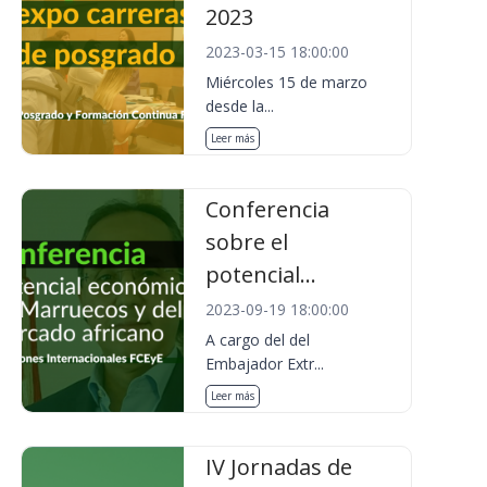
2023
2023-03-15 18:00:00
Miércoles 15 de marzo
desde la...
Leer más
Conferencia
sobre el
potencial...
2023-09-19 18:00:00
A cargo del del
Embajador Extr...
Leer más
IV Jornadas de