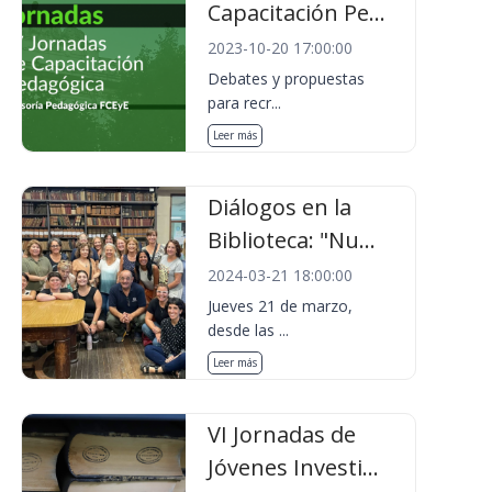
Capacitación Pe...
2023-10-20 17:00:00
Debates y propuestas
para recr...
Leer más
Diálogos en la
Biblioteca: "Nu...
2024-03-21 18:00:00
Jueves 21 de marzo,
desde las ...
Leer más
VI Jornadas de
Jóvenes Investi...