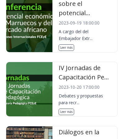
sobre el
potencial...
2023-09-19 18:00:00
A cargo del del
Embajador Extr...
Leer más
IV Jornadas de
Capacitación Pe...
2023-10-20 17:00:00
Debates y propuestas
para recr...
Leer más
Diálogos en la