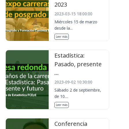
2023
2023-03-15 18:00:00
Miércoles 15 de marzo
desde la...
Leer más
Estadística:
Pasado, presente
...
2023-09-02 10:30:00
Sábado 2 de septiembre,
de 10....
Leer más
Conferencia