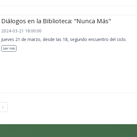
Diálogos en la Biblioteca: "Nunca Más"
2024-03-21 18:00:00
Jueves 21 de marzo, desde las 18, segundo encuentro del ciclo.
Leer más