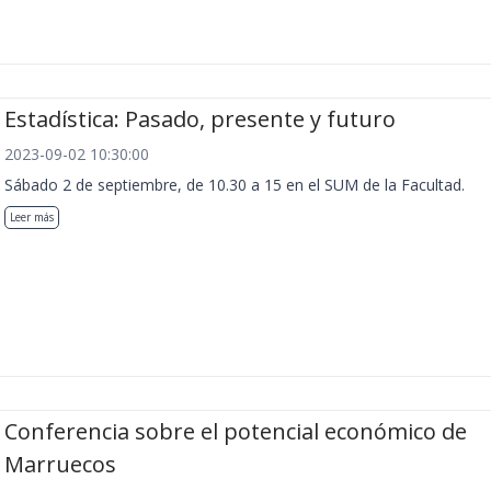
Estadística: Pasado, presente y futuro
2023-09-02 10:30:00
Sábado 2 de septiembre, de 10.30 a 15 en el SUM de la Facultad.
Leer más
Conferencia sobre el potencial económico de
Marruecos