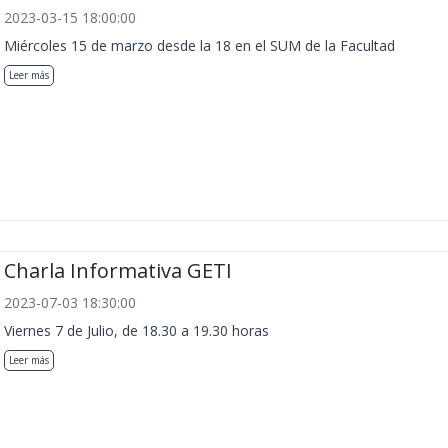
2023-03-15 18:00:00
Miércoles 15 de marzo desde la 18 en el SUM de la Facultad
Leer más
Charla Informativa GETI
2023-07-03 18:30:00
Viernes 7 de Julio, de 18.30 a 19.30 horas
Leer más