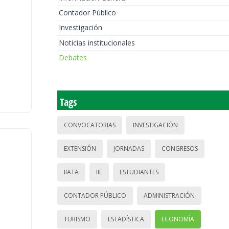
Contador Público
Investigación
Noticias institucionales
Debates
Tags
CONVOCATORIAS
INVESTIGACIÓN
EXTENSIÓN
JORNADAS
CONGRESOS
IIATA
IIE
ESTUDIANTES
CONTADOR PÚBLICO
ADMINISTRACIÓN
TURISMO
ESTADÍSTICA
ECONOMÍA