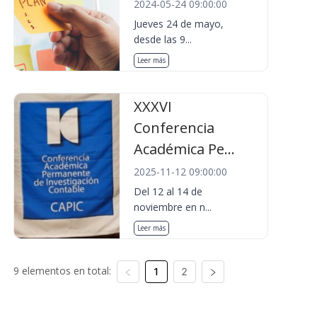
2024-05-24 09:00:00
Jueves 24 de mayo,
desde las 9...
Leer más
XXXVI
Conferencia
Académica Pe...
2025-11-12 09:00:00
Del 12 al 14 de
noviembre en n...
Leer más
9 elementos en total:
1
2