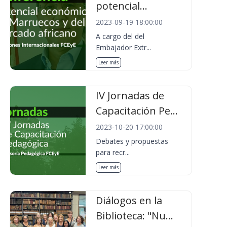
potencial...
2023-09-19 18:00:00
A cargo del del
Embajador Extr...
Leer más
IV Jornadas de
Capacitación Pe...
2023-10-20 17:00:00
Debates y propuestas
para recr...
Leer más
Diálogos en la
Biblioteca: "Nu...