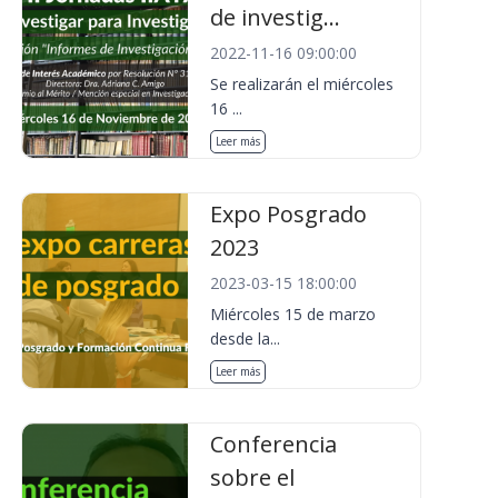
de investig...
2022-11-16 09:00:00
Se realizarán el miércoles
16 ...
Leer más
Expo Posgrado
2023
2023-03-15 18:00:00
Miércoles 15 de marzo
desde la...
Leer más
Conferencia
sobre el