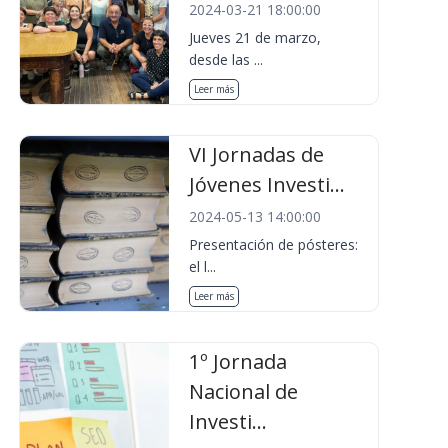
2024-03-21 18:00:00
Jueves 21 de marzo,
desde las ...
Leer más
VI Jornadas de
Jóvenes Investi...
2024-05-13 14:00:00
Presentación de pósteres:
el l...
Leer más
1º Jornada
Nacional de
Investi...