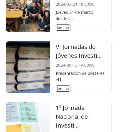
2024-03-21 18:00:00
Jueves 21 de marzo,
desde las ...
Leer más
VI Jornadas de
Jóvenes Investi...
2024-05-13 14:00:00
Presentación de pósteres:
el l...
Leer más
1º Jornada
Nacional de
Investi...