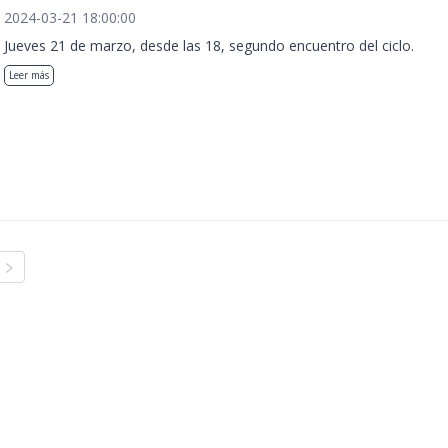
2024-03-21 18:00:00
Jueves 21 de marzo, desde las 18, segundo encuentro del ciclo.
Leer más