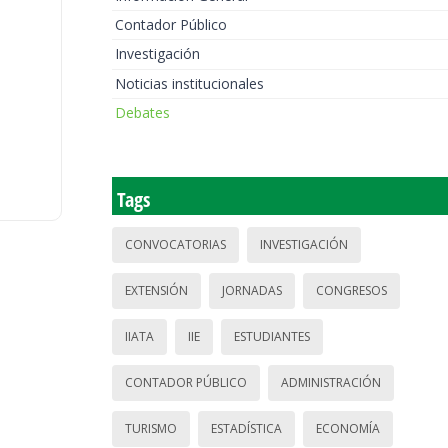
Contador Público
Investigación
Noticias institucionales
Debates
Tags
CONVOCATORIAS
INVESTIGACIÓN
EXTENSIÓN
JORNADAS
CONGRESOS
IIATA
IIE
ESTUDIANTES
CONTADOR PÚBLICO
ADMINISTRACIÓN
TURISMO
ESTADÍSTICA
ECONOMÍA