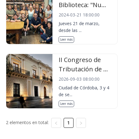
Biblioteca: "Nu...
2024-03-21 18:00:00
Jueves 21 de marzo,
desde las ...
Leer más
II Congreso de
Tributación de ...
2026-09-03 08:00:00
Ciudad de Córdoba, 3 y 4
de se...
Leer más
2 elementos en total:
1