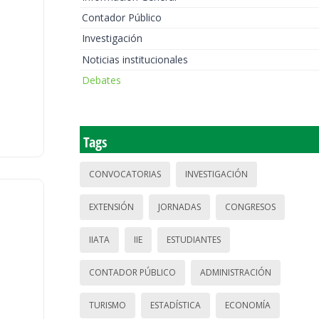
Contador Público
Investigación
Noticias institucionales
Debates
Tags
CONVOCATORIAS
INVESTIGACIÓN
EXTENSIÓN
JORNADAS
CONGRESOS
IIATA
IIE
ESTUDIANTES
CONTADOR PÚBLICO
ADMINISTRACIÓN
TURISMO
ESTADÍSTICA
ECONOMÍA