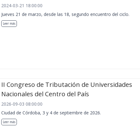
2024-03-21 18:00:00
Jueves 21 de marzo, desde las 18, segundo encuentro del ciclo.
Leer más
II Congreso de Tributación de Universidades
Nacionales del Centro del País
2026-09-03 08:00:00
Ciudad de Córdoba, 3 y 4 de septiembre de 2026.
Leer más