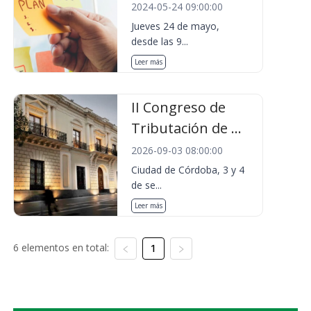
2024-05-24 09:00:00
Jueves 24 de mayo,
desde las 9...
Leer más
II Congreso de
Tributación de ...
2026-09-03 08:00:00
Ciudad de Córdoba, 3 y 4
de se...
Leer más
6 elementos en total:
1