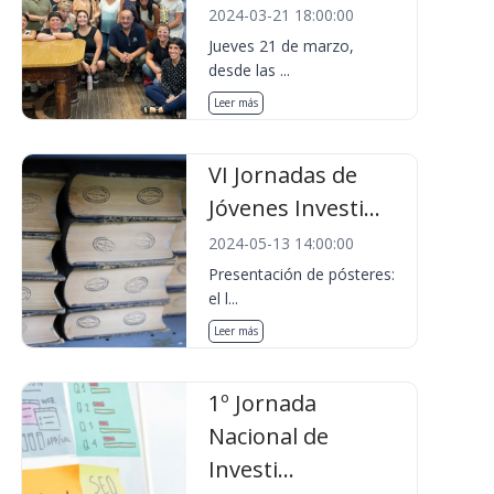
2024-03-21 18:00:00
Jueves 21 de marzo,
desde las ...
Leer más
VI Jornadas de
Jóvenes Investi...
2024-05-13 14:00:00
Presentación de pósteres:
el l...
Leer más
1º Jornada
Nacional de
Investi...