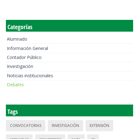
Categorías
Alumnado
Información General
Contador Público
Investigación
Noticias institucionales
Debates
Tags
CONVOCATORIAS
INVESTIGACIÓN
EXTENSIÓN