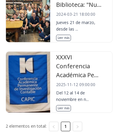
Biblioteca: "Nu...
2024-03-21 18:00:00
Jueves 21 de marzo,
desde las ...
Leer más
XXXVI
Conferencia
Académica Pe...
2025-11-12 09:00:00
Del 12 al 14 de
noviembre en n...
Leer más
2 elementos en total:
1