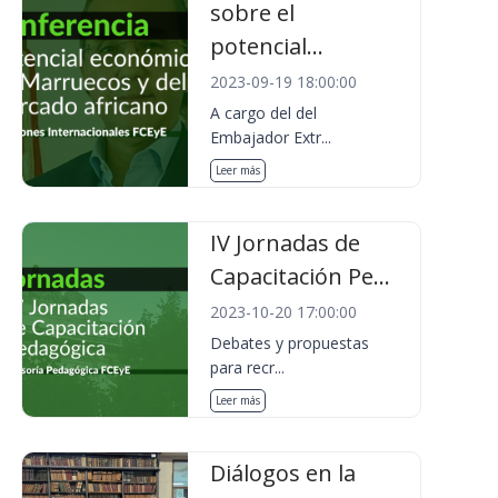
sobre el
potencial...
2023-09-19 18:00:00
A cargo del del
Embajador Extr...
Leer más
IV Jornadas de
Capacitación Pe...
2023-10-20 17:00:00
Debates y propuestas
para recr...
Leer más
Diálogos en la