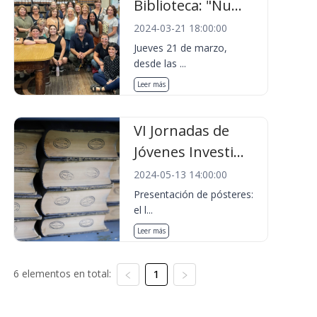
Biblioteca: "Nu...
2024-03-21 18:00:00
Jueves 21 de marzo,
desde las ...
Leer más
VI Jornadas de
Jóvenes Investi...
2024-05-13 14:00:00
Presentación de pósteres:
el l...
Leer más
6 elementos en total:
1