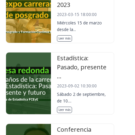
2023
2023-03-15 18:00:00
Miércoles 15 de marzo
desde la...
Leer más
Estadística:
Pasado, presente
...
2023-09-02 10:30:00
Sábado 2 de septiembre,
de 10....
Leer más
Conferencia