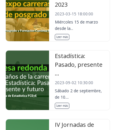
2023
2023-03-15 18:00:00
Miércoles 15 de marzo
desde la...
Leer más
Estadística:
Pasado, presente
...
2023-09-02 10:30:00
Sábado 2 de septiembre,
de 10....
Leer más
IV Jornadas de