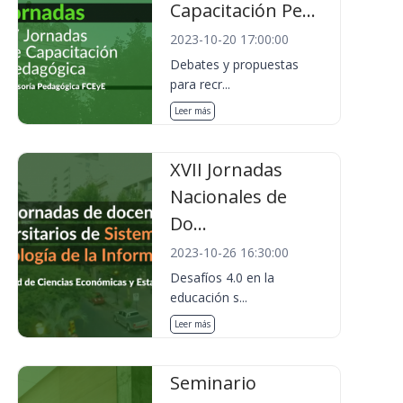
Capacitación Pe...
2023-10-20 17:00:00
Debates y propuestas
para recr...
Leer más
XVII Jornadas
Nacionales de
Do...
2023-10-26 16:30:00
Desafíos 4.0 en la
educación s...
Leer más
Seminario