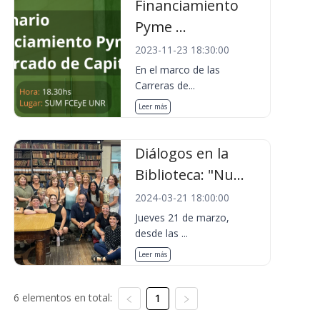
Financiamiento
Pyme ...
2023-11-23 18:30:00
En el marco de las
Carreras de...
Leer más
Diálogos en la
Biblioteca: "Nu...
2024-03-21 18:00:00
Jueves 21 de marzo,
desde las ...
Leer más
6 elementos en total:
1