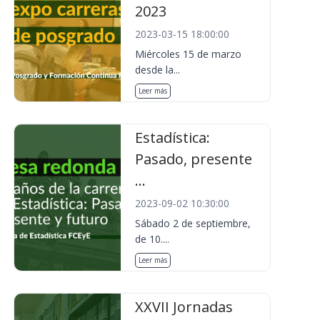
2023
2023-03-15 18:00:00
Miércoles 15 de marzo
desde la...
Leer más
Estadística:
Pasado, presente
...
2023-09-02 10:30:00
Sábado 2 de septiembre,
de 10....
Leer más
XXVII Jornadas