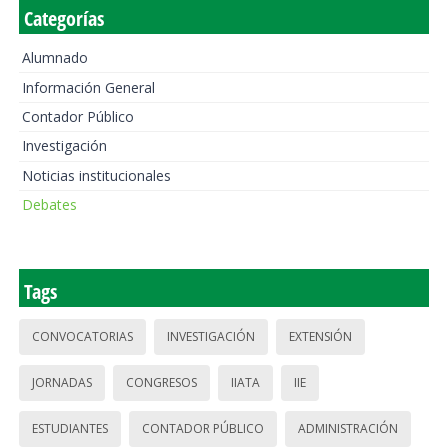
Categorías
Alumnado
Información General
Contador Público
Investigación
Noticias institucionales
Debates
Tags
CONVOCATORIAS
INVESTIGACIÓN
EXTENSIÓN
JORNADAS
CONGRESOS
IIATA
IIE
ESTUDIANTES
CONTADOR PÚBLICO
ADMINISTRACIÓN