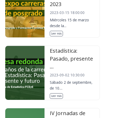
2023
2023-03-15 18:00:00
Miércoles 15 de marzo
desde la...
Leer más
Estadística:
Pasado, presente
...
2023-09-02 10:30:00
Sábado 2 de septiembre,
de 10....
Leer más
IV Jornadas de