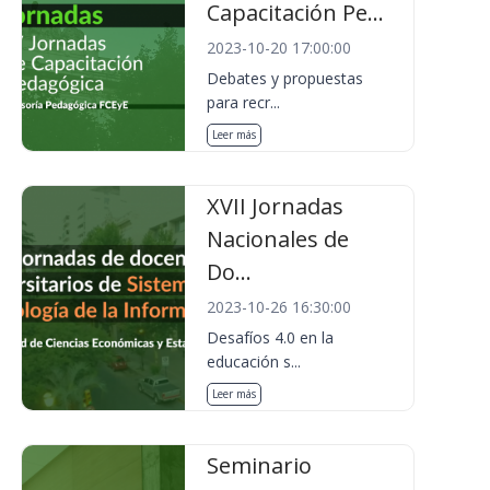
Capacitación Pe...
2023-10-20 17:00:00
Debates y propuestas
para recr...
Leer más
XVII Jornadas
Nacionales de
Do...
2023-10-26 16:30:00
Desafíos 4.0 en la
educación s...
Leer más
Seminario