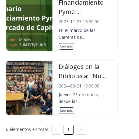
Financiamiento
Pyme ...
2023-11-23 18:30:00
En el marco de las
Carreras de...
Leer más
Diálogos en la
Biblioteca: "Nu...
2024-03-21 18:00:00
Jueves 21 de marzo,
desde las ...
Leer más
6 elementos en total:
1