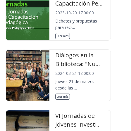
Capacitación Pe...
2023-10-20 17:00:00
Debates y propuestas
para recr...
Leer más
Diálogos en la
Biblioteca: "Nu...
2024-03-21 18:00:00
Jueves 21 de marzo,
desde las ...
Leer más
VI Jornadas de
Jóvenes Investi...