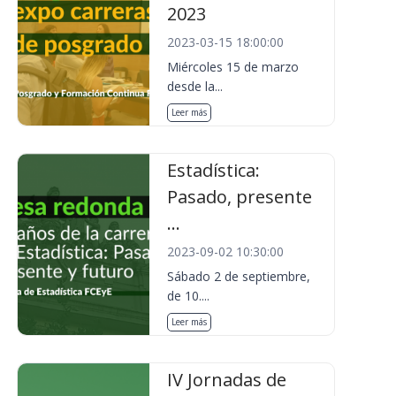
2023
2023-03-15 18:00:00
Miércoles 15 de marzo
desde la...
Leer más
Estadística:
Pasado, presente
...
2023-09-02 10:30:00
Sábado 2 de septiembre,
de 10....
Leer más
IV Jornadas de