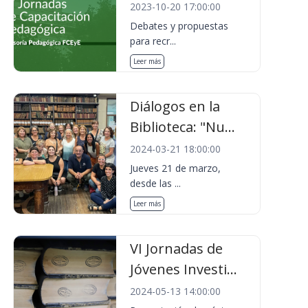
2023-10-20 17:00:00
Debates y propuestas
para recr...
Leer más
Diálogos en la
Biblioteca: "Nu...
2024-03-21 18:00:00
Jueves 21 de marzo,
desde las ...
Leer más
VI Jornadas de
Jóvenes Investi...
2024-05-13 14:00:00