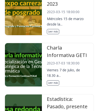
2023
2023-03-15 18:00:00
Miércoles 15 de marzo
desde la...
Leer más
Charla
Informativa GETI
2023-07-03 18:30:00
Viernes 7 de Julio, de
18.30 a...
Leer más
Estadística:
Pasado, presente