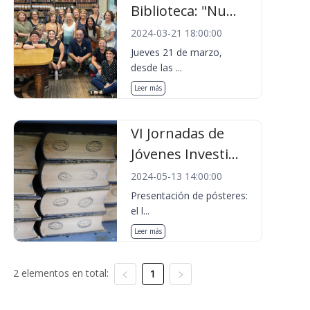
Biblioteca: "Nu...
2024-03-21 18:00:00
Jueves 21 de marzo,
desde las ...
Leer más
VI Jornadas de
Jóvenes Investi...
2024-05-13 14:00:00
Presentación de pósteres:
el l...
Leer más
2 elementos en total:
1