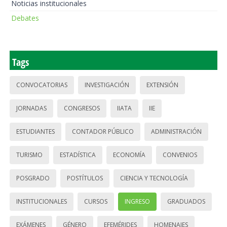
Noticias institucionales
Debates
Tags
CONVOCATORIAS
INVESTIGACIÓN
EXTENSIÓN
JORNADAS
CONGRESOS
IIATA
IIE
ESTUDIANTES
CONTADOR PÚBLICO
ADMINISTRACIÓN
TURISMO
ESTADÍSTICA
ECONOMÍA
CONVENIOS
POSGRADO
POSTÍTULOS
CIENCIA Y TECNOLOGÍA
INSTITUCIONALES
CURSOS
INGRESO
GRADUADOS
EXÁMENES
GÉNERO
EFEMÉRIDES
HOMENAJES