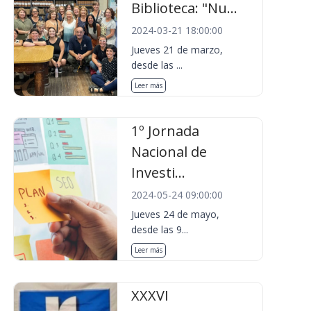
Biblioteca: "Nu...
2024-03-21 18:00:00
Jueves 21 de marzo,
desde las ...
Leer más
1º Jornada
Nacional de
Investi...
2024-05-24 09:00:00
Jueves 24 de mayo,
desde las 9...
Leer más
XXXVI