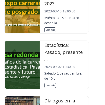
2023
2023-03-15 18:00:00
Miércoles 15 de marzo
desde la...
Leer más
Estadística:
Pasado, presente
...
2023-09-02 10:30:00
Sábado 2 de septiembre,
de 10....
Leer más
Diálogos en la